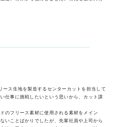
リース生地を製造するセンターカットを担当して
しい仕事に挑戦したいという思いから、カット課
ンドのフリース素材に使用される素材をメイン
らないことばかりでしたが、先輩社員や上司から