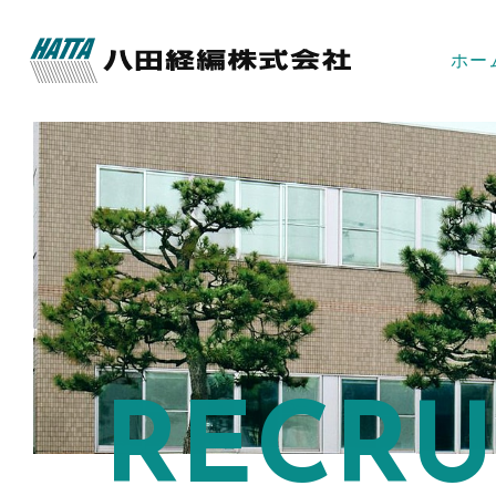
ホー
RECRU