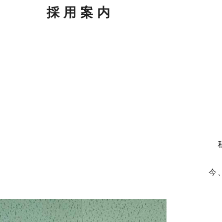
採用案内
今