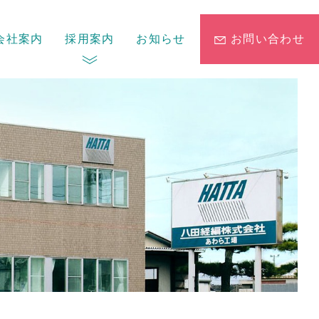
会社案内
採用案内
お知らせ
お問い合わせ