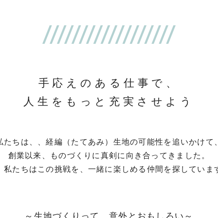
手応えのある仕事で、
人生をもっと充実させよう
私たちは、、経編（たてあみ）生地の可能性を追いかけて
創業以来、ものづくりに真剣に向き合ってきました。
、私たちはこの挑戦を、一緒に楽しめる仲間を探していま
～生地づくりって、意外とおもしろい～