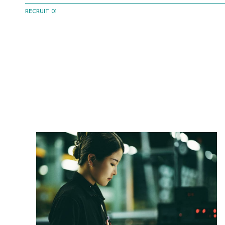
RECRUIT 01