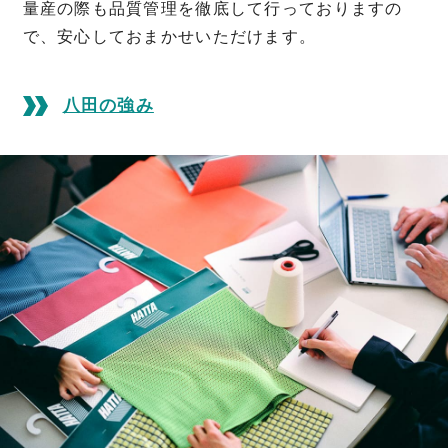
量産の際も品質管理を徹底して行っておりますの
で、
安心しておまかせいただけます。
八田の強み