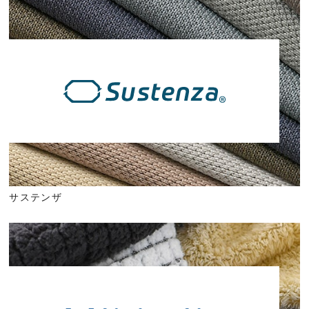
サステンザ