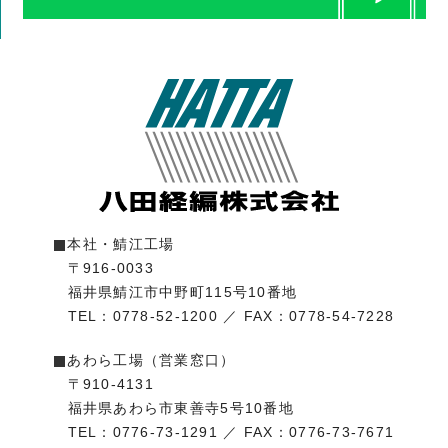
本社・鯖江工場
〒916-0033
福井県鯖江市中野町115号10番地
TEL：0778-52-1200
／
FAX：0778-54-7228
あわら工場（営業窓口）
〒910-4131
福井県あわら市東善寺5号10番地
TEL：0776-73-1291
／
FAX：0776-73-7671