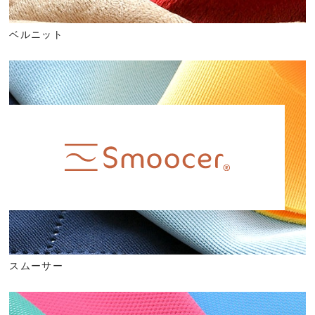
ベルニット
スムーサー