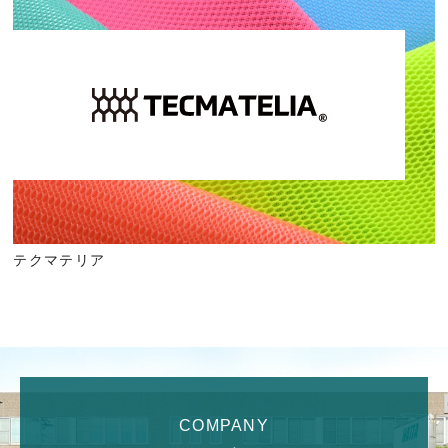
テクマテリア
COMPANY