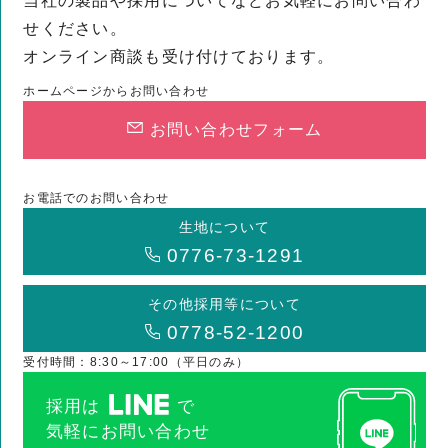
当社の製品や採用についてなどお気軽にお問い合わ
せください。
オンライン商談も受け付けております。
ホームページからお問い合わせ
お問い合わせフォーム
お電話でのお問い合わせ
生地について
0776-73-1291
その他採用等について
0778-52-1200
受付時間：8:30～17:00（平日のみ）
採用は
で
気軽にお問い合わせ