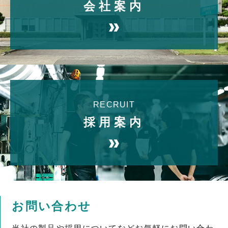
会社案内
RECRUIT
採用案内
お問い合わせ