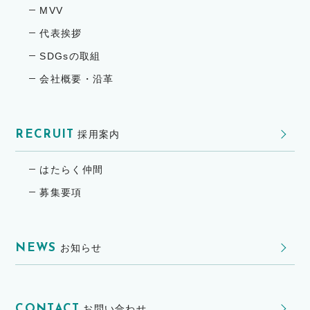
MVV
代表挨拶
SDGsの取組
会社概要・沿革
RECRUIT
採用案内
はたらく仲間
募集要項
NEWS
お知らせ
CONTACT
お問い合わせ