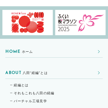
HOME
ホーム
ABOUT
八田“経編”とは
経編とは
それもこれも八田の経編
バーチャル工場見学