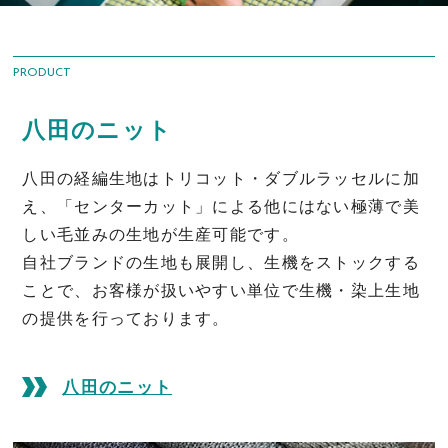
PRODUCT
八田のニット
八田の経編生地はトリコット・ダブルラッセルに加
え、
「センターカット」による他にはない極薄で美
しい毛並みの生地が生産可能です。
自社ブランドの生地も展開し、生機をストックする
ことで、お客様が扱いやすい単位で
生機・染上生地
の提供を行っております。
八田のニット