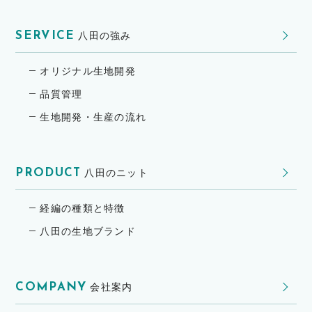
SERVICE
八田の強み
オリジナル生地開発
品質管理
生地開発・生産の流れ
PRODUCT
八田のニット
経編の種類と特徴
八田の生地ブランド
COMPANY
会社案内