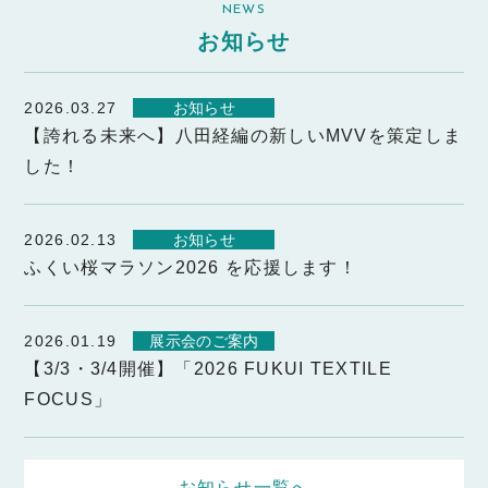
NEWS
お知らせ
2026.03.27
お知らせ
【誇れる未来へ】八田経編の新しいMVVを策定しま
した！
2026.02.13
お知らせ
ふくい桜マラソン2026 を応援します！
2026.01.19
展示会のご案内
【3/3・3/4開催】「2026 FUKUI TEXTILE
FOCUS」
お知らせ一覧へ